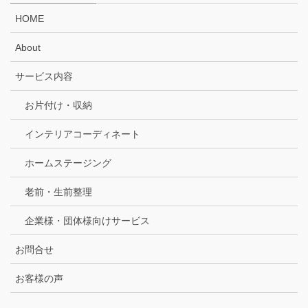
HOME
About
サービス内容
お片付け・収納
インテリアコーディネート
ホームステージング
老前・生前整理
企業様・団体様向けサービス
お問合せ
お客様の声