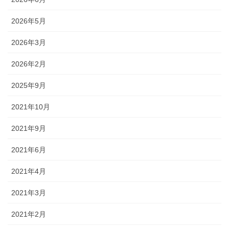
2026年5月
2026年3月
2026年2月
2025年9月
2021年10月
2021年9月
2021年6月
2021年4月
2021年3月
2021年2月