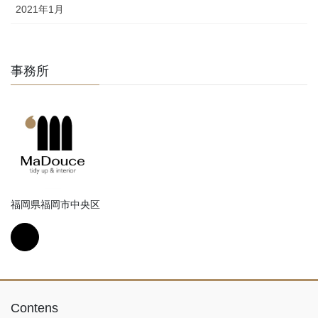
2021年1月
事務所
福岡県福岡市中央区
Contens