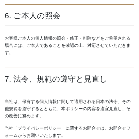
6. ご本人の照会
お客様ご本人の個人情報の照会・修正・削除などをご希望される
場合には、ご本人であることを確認の上、対応させていただきま
す。
7. 法令、規範の遵守と見直し
当社は、保有する個人情報に関して適用される日本の法令、その
他規範を遵守するとともに、本ポリシーの内容を適宜見直し、そ
の改善に努めます。
当社「プライバシーポリシー」に関するお問合せは、お問合せフ
ォームからお願いいたします。