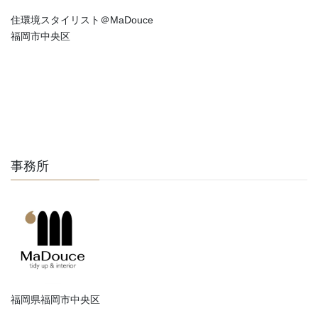
住環境スタイリスト＠MaDouce
福岡市中央区
事務所
福岡県福岡市中央区