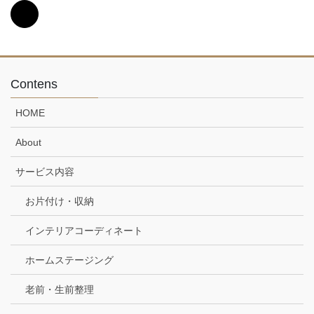
Contens
HOME
About
サービス内容
お片付け・収納
インテリアコーディネート
ホームステージング
老前・生前整理