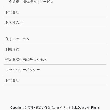
企業様・団体様向けサービス
お問合せ
お客様の声
住まいのコラム
利用規約
特定商取引法に基づく表示
プライバシーポリシー
お問合せ
Copyright © 福岡・東京の住環境スタイリスト®MaDouce All Rights