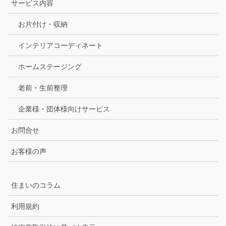
サービス内容
お片付け・収納
インテリアコーディネート
ホームステージング
老前・生前整理
企業様・団体様向けサービス
お問合せ
お客様の声
住まいのコラム
利用規約