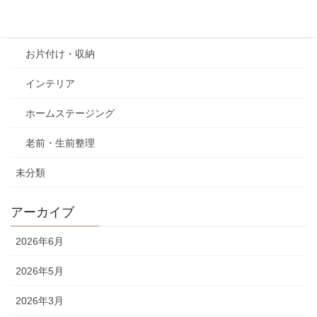
column
お片付け・収納
インテリア
ホームステージング
老前・生前整理
未分類
アーカイブ
2026年6月
2026年5月
2026年3月