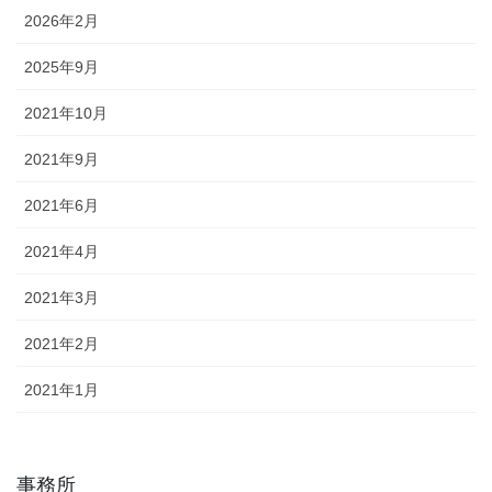
2026年2月
2025年9月
2021年10月
2021年9月
2021年6月
2021年4月
2021年3月
2021年2月
2021年1月
事務所