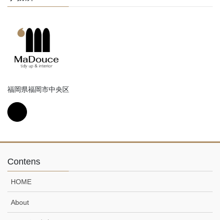
福岡県福岡市中央区
Contens
HOME
About