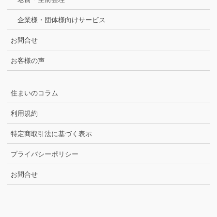
企業様・団体様向けサービス
お問合せ
お客様の声
住まいのコラム
利用規約
特定商取引法に基づく表示
プライバシーポリシー
お問合せ