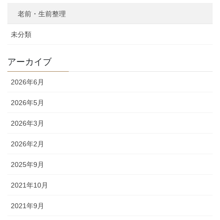
老前・生前整理
未分類
アーカイブ
2026年6月
2026年5月
2026年3月
2026年2月
2025年9月
2021年10月
2021年9月