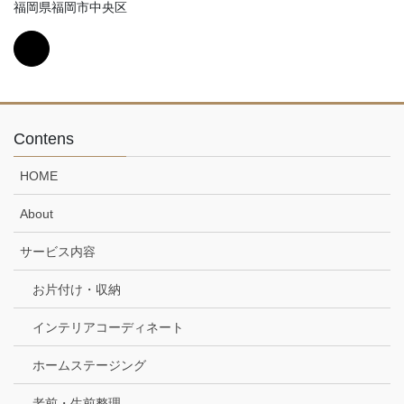
福岡県福岡市中央区
Contens
HOME
About
サービス内容
お片付け・収納
インテリアコーディネート
ホームステージング
老前・生前整理