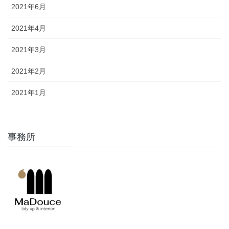
2021年6月
2021年4月
2021年3月
2021年2月
2021年1月
事務所