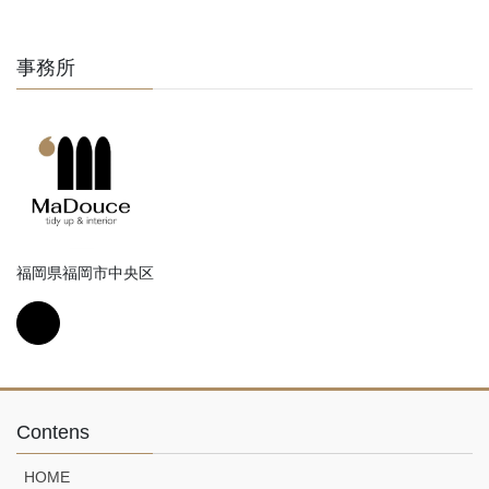
事務所
福岡県福岡市中央区
Contens
HOME