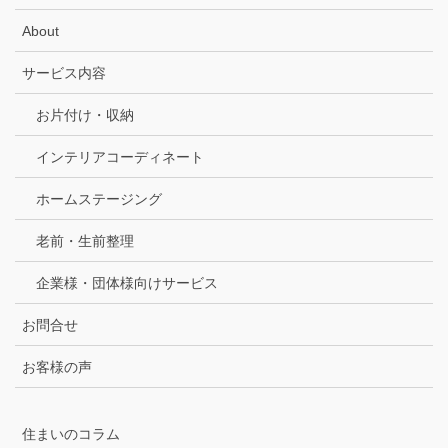
About
サービス内容
お片付け・収納
インテリアコーディネート
ホームステージング
老前・生前整理
企業様・団体様向けサービス
お問合せ
お客様の声
住まいのコラム