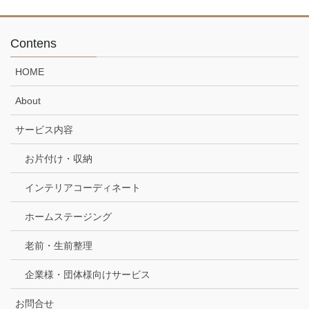
Contens
HOME
About
サービス内容
お片付け・収納
インテリアコーディネート
ホームステージング
老前・生前整理
企業様・団体様向けサービス
お問合せ