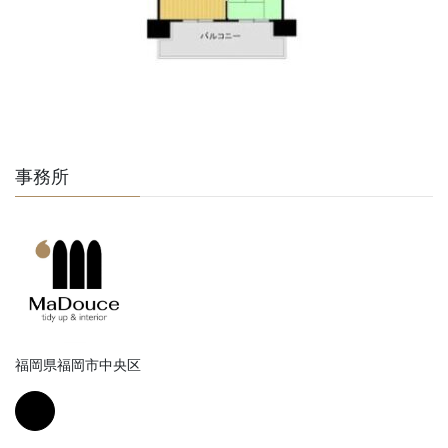
事務所
福岡県福岡市中央区