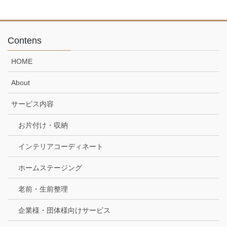
Contens
HOME
About
サービス内容
お片付け・収納
インテリアコーディネート
ホームステージング
老前・生前整理
企業様・団体様向けサービス