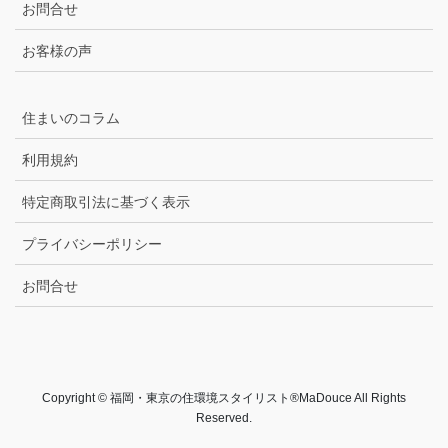
お問合せ
お客様の声
住まいのコラム
利用規約
特定商取引法に基づく表示
プライバシーポリシー
お問合せ
Copyright © 福岡・東京の住環境スタイリスト®MaDouce All Rights
Reserved.