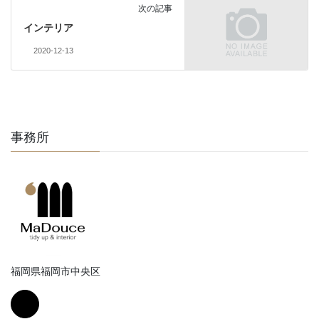
次の記事
インテリア
2020-12-13
事務所
福岡県福岡市中央区