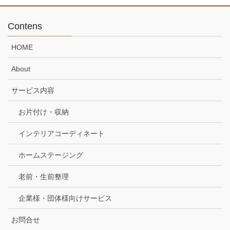
Contens
HOME
About
サービス内容
お片付け・収納
インテリアコーディネート
ホームステージング
老前・生前整理
企業様・団体様向けサービス
お問合せ