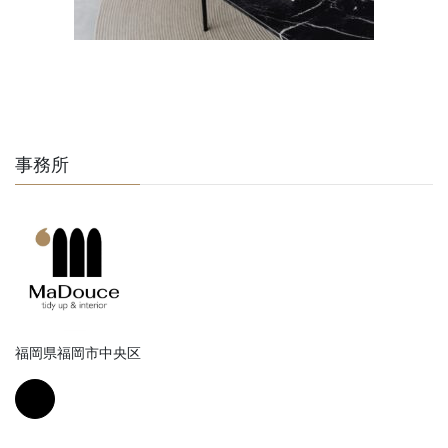
事務所
福岡県福岡市中央区