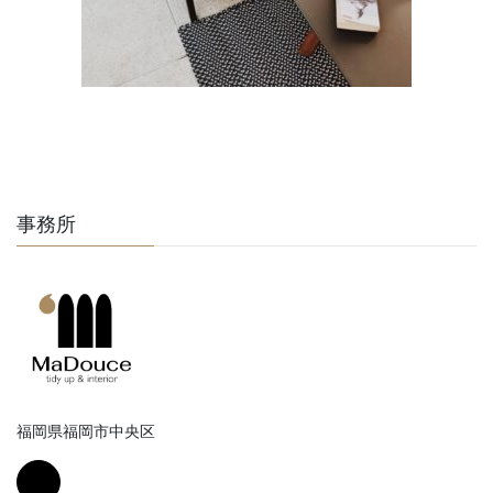
事務所
福岡県福岡市中央区