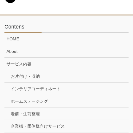
Contens
HOME
About
サービス内容
お片付け・収納
インテリアコーディネート
ホームステージング
老前・生前整理
企業様・団体様向けサービス