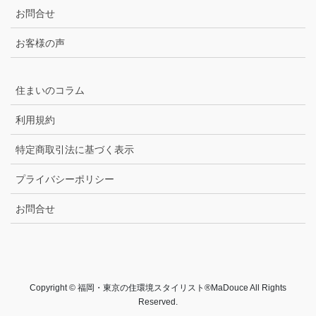
お問合せ
お客様の声
住まいのコラム
利用規約
特定商取引法に基づく表示
プライバシーポリシー
お問合せ
Copyright © 福岡・東京の住環境スタイリスト®MaDouce All Rights
Reserved.