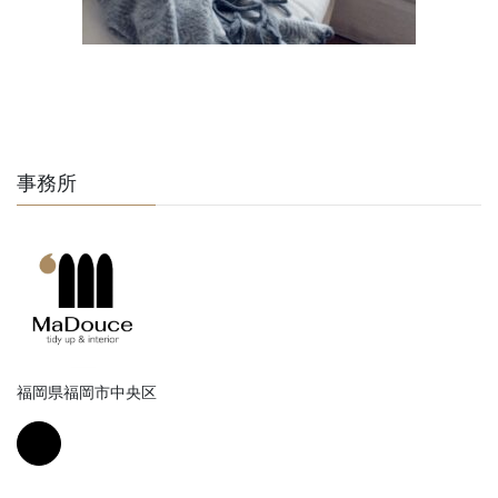
事務所
福岡県福岡市中央区