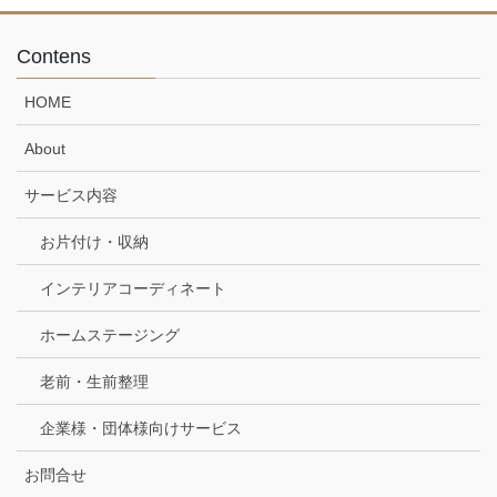
Contens
HOME
About
サービス内容
お片付け・収納
インテリアコーディネート
ホームステージング
老前・生前整理
企業様・団体様向けサービス
お問合せ