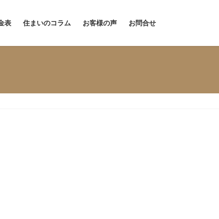
金表
住まいのコラム
お客様の声
お問合せ