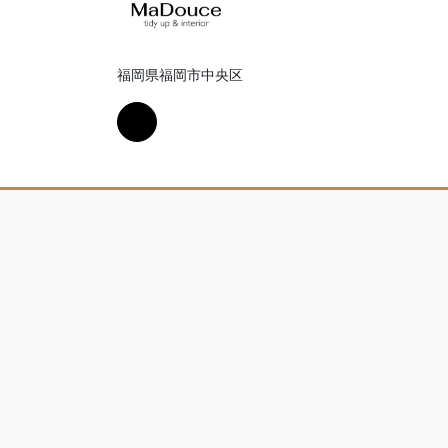
福岡県福岡市中央区