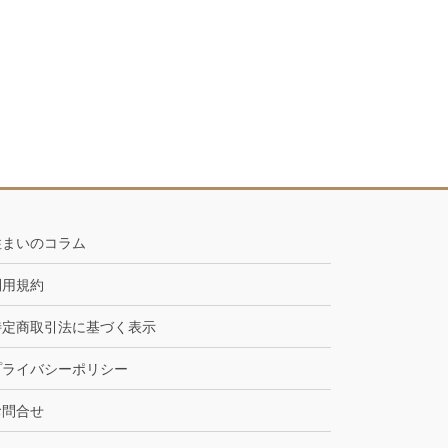
住まいのコラム
利用規約
特定商取引法に基づく表示
プライバシーポリシー
お問合せ