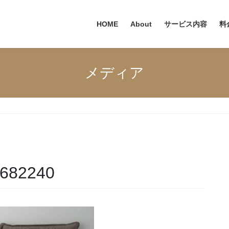
HOME
About
サービス内容
料
メディア
-3682240