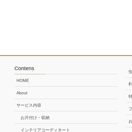
Contens
HOME
About
サービス内容
お片付け・収納
インテリアコーディネート