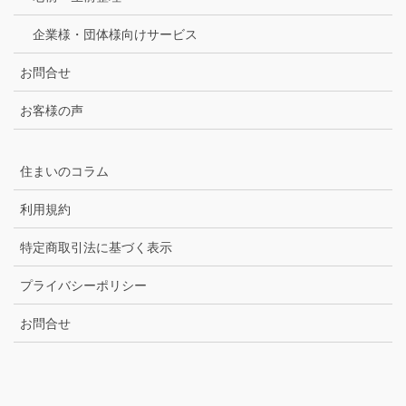
企業様・団体様向けサービス
お問合せ
お客様の声
住まいのコラム
利用規約
特定商取引法に基づく表示
プライバシーポリシー
お問合せ