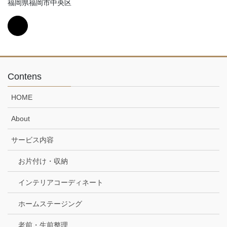
福岡県福岡市中央区
Contens
HOME
About
サービス内容
お片付け・収納
インテリアコーディネート
ホームステージング
老前・生前整理