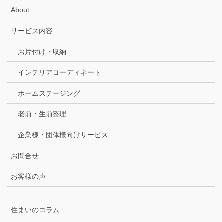
About
サービス内容
お片付け・収納
インテリアコーディネート
ホームステージング
老前・生前整理
企業様・団体様向けサービス
お問合せ
お客様の声
住まいのコラム