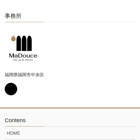
事務所
福岡県福岡市中央区
Contens
HOME