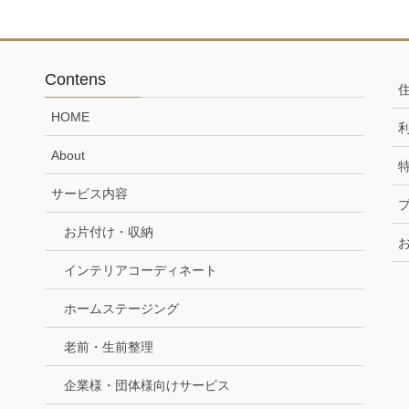
Contens
HOME
About
サービス内容
お片付け・収納
インテリアコーディネート
ホームステージング
老前・生前整理
企業様・団体様向けサービス