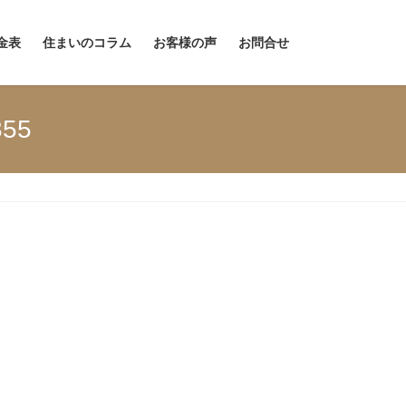
金表
住まいのコラム
お客様の声
お問合せ
55