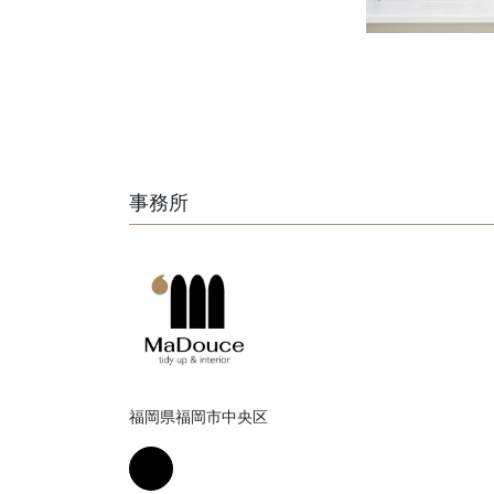
事務所
福岡県福岡市中央区