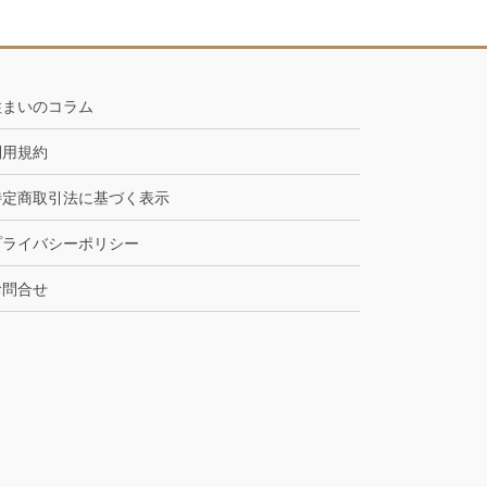
住まいのコラム
利用規約
特定商取引法に基づく表示
プライバシーポリシー
お問合せ