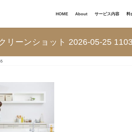
HOME
About
サービス内容
料
クリーンショット 2026-05-25 1103
55