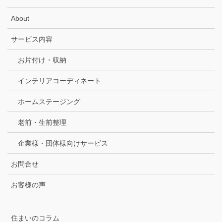
About
サービス内容
お片付け・収納
インテリアコーディネート
ホームステージング
老前・生前整理
企業様・団体様向けサービス
お問合せ
お客様の声
住まいのコラム