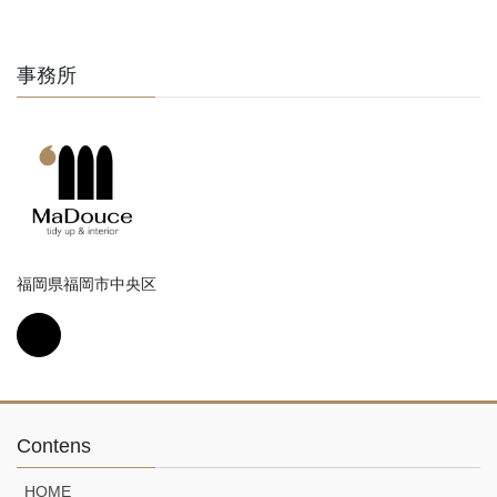
事務所
福岡県福岡市中央区
Contens
HOME