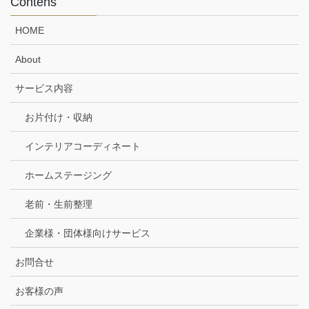
Contens
HOME
About
サービス内容
お片付け・収納
インテリアコーディネート
ホームステージング
老前・生前整理
企業様・団体様向けサービス
お問合せ
お客様の声