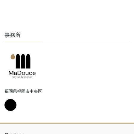
事務所
福岡県福岡市中央区