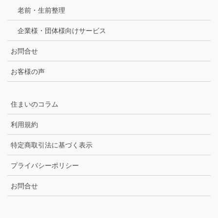
老前・生前整理
企業様・団体様向けサービス
お問合せ
お客様の声
住まいのコラム
利用規約
特定商取引法に基づく表示
プライバシーポリシー
お問合せ