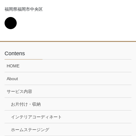
福岡県福岡市中央区
Contens
HOME
About
サービス内容
お片付け・収納
インテリアコーディネート
ホームステージング