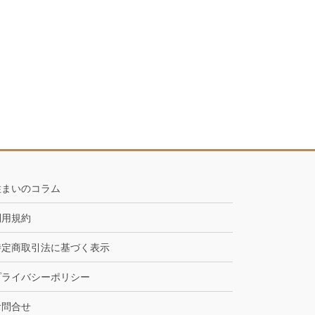
住まいのコラム
利用規約
特定商取引法に基づく表示
プライバシーポリシー
お問合せ