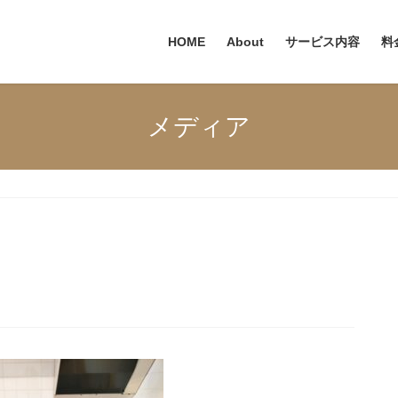
HOME
About
サービス内容
料
メディア