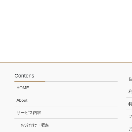
Contens
HOME
About
サービス内容
お片付け・収納