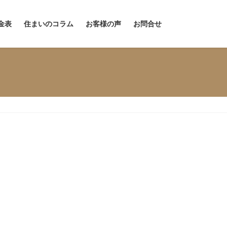
金表
住まいのコラム
お客様の声
お問合せ