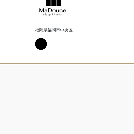
福岡県福岡市中央区