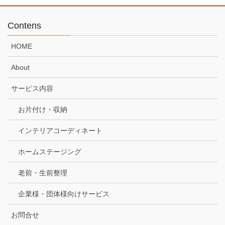
Contens
HOME
About
サービス内容
お片付け・収納
インテリアコーディネート
ホームステージング
老前・生前整理
企業様・団体様向けサービス
お問合せ