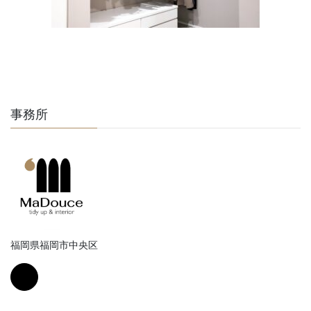
事務所
福岡県福岡市中央区