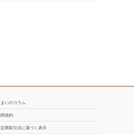
住まいのコラム
利用規約
特定商取引法に基づく表示