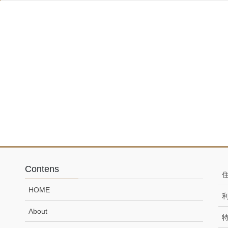
Contens
HOME
About