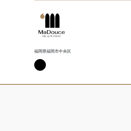
福岡県福岡市中央区