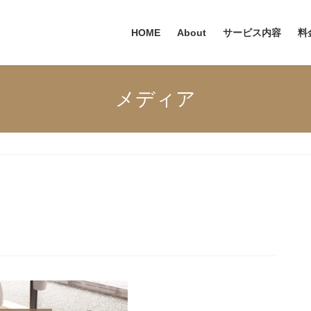
HOME
About
サービス内容
料
メディア