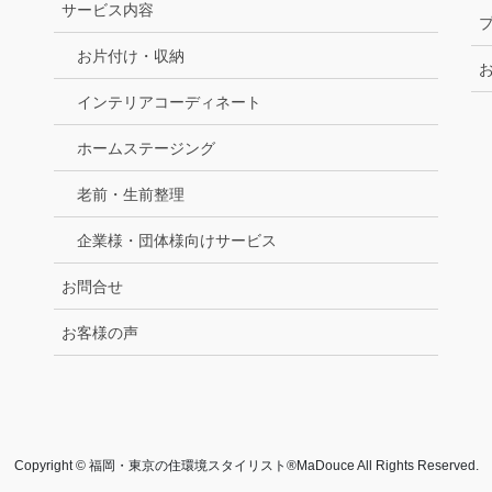
サービス内容
お片付け・収納
インテリアコーディネート
ホームステージング
老前・生前整理
企業様・団体様向けサービス
お問合せ
お客様の声
Copyright © 福岡・東京の住環境スタイリスト®MaDouce All Rights Reserved.