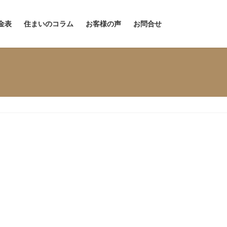
金表
住まいのコラム
お客様の声
お問合せ